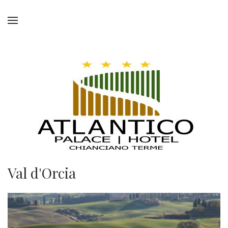
Val d'Orcia